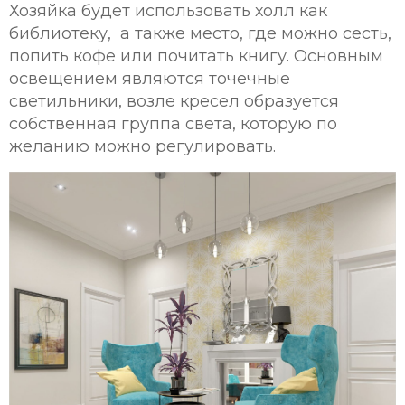
Хозяйка будет использовать холл как
библиотеку, а также место, где можно сесть,
попить кофе или почитать книгу. Основным
освещением являются точечные
светильники, возле кресел образуется
собственная группа света, которую по
желанию можно регулировать.