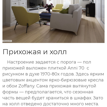
Прихожая и холл
Настроение задается с порога — пол
прихожей выложен плиткой Anni 70 с
рисунком в духе 1970-80х годов. Здесь ярким
цветовым акцентом ярко-бирюзовые кресла
и обои Zoffany. Сама прихожая вытянутой
формы — предполагается, что сезонная
часть вещей будет храниться в шкафах. Зато
на холл отведено достаточно много места.