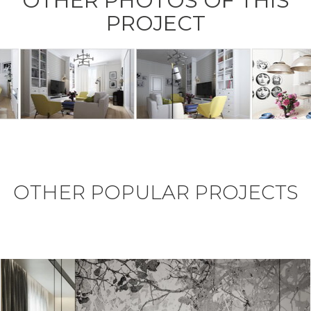
OTHER PHOTOS OF THIS
PROJECT
OTHER POPULAR PROJECTS