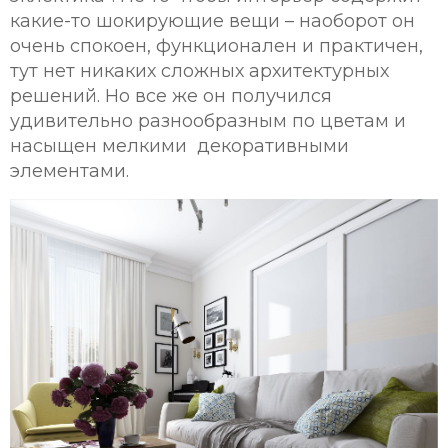
какие-то шокирующие вещи – наоборот он
очень спокоен, функционален и практичен,
тут нет никаких сложных архитектурных
решений. Но все же он получился
удивительно разнообразным по цветам и
насыщен мелкими декоративными
элементами.