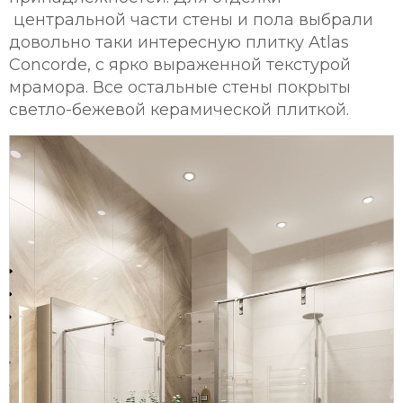
центральной части стены и пола выбрали
довольно таки интересную плитку Atlas
Concorde, с ярко выраженной текстурой
мрамора. Все остальные стены покрыты
светло-бежевой керамической плиткой.