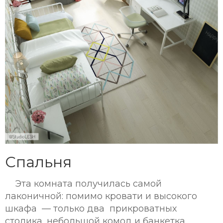
Спальня
Эта комната получилась самой
лаконичной: помимо кровати и высокого
шкафа — только два прикроватных
столика, небольшой комод и банкетка.