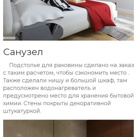
Санузел
Подстолье для раковины сделано на заказ
с таким расчетом, чтобы сэкономить место .
Также сделали нишу и большой шкаф, там
расположен водонагреватель и
предусмотрено место для хранения бытовой
химии. Стены покрыты декоративной
штукатуркой.