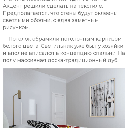
Акцент решили сделать на текстиле.
Предполагается, что стены будут оклеены
светлыми обоями, с едва заметным
рисунком.
Потолок обрамили потолочным карнизом
белого цвета. Светильник уже был у хозяйки
и вполне вписался в концепцию спальни. На
полу массивная доска-традиционный дуб.