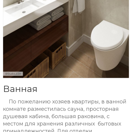
Ванная
По пожеланию хозяев квартиры, в ванной
комнате разместилась сауна, просторная
душевая кабина, большая раковина, с
местом для хранения различных бытовых
принадлежностей. Для отделки