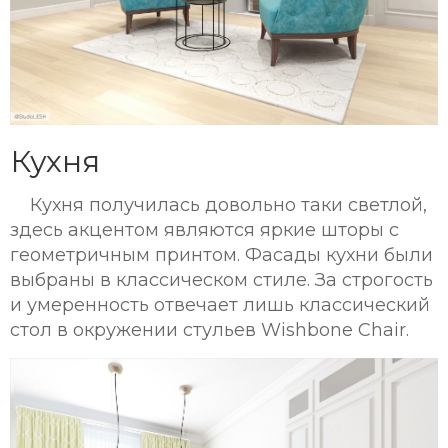
Кухня
Кухня получилась довольно таки светлой,
здесь акцентом являются яркие шторы с
геометричным принтом. Фасады кухни были
выбраны в классическом стиле. За строгость
и умеренность отвечает лишь классический
стол в окружении стульев Wishbone Chair.