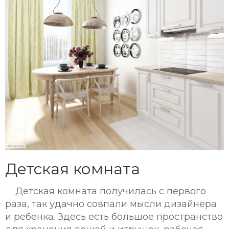
Детская комната
Детская комната получилась с первого
раза, так удачно совпали мысли дизайнера
и ребенка. Здесь есть большое пространство