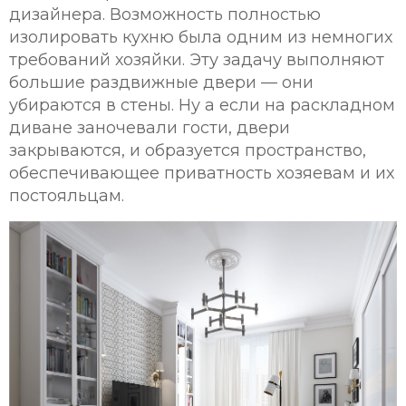
дизайнера. Возможность полностью
изолировать кухню была одним из немногих
требований хозяйки. Эту задачу выполняют
большие раздвижные двери — они
убираются в стены. Ну а если на раскладном
диване заночевали гости, двери
закрываются, и образуется пространство,
обеспечивающее приватность хозяевам и их
постояльцам.