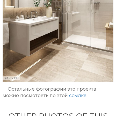
Остальные фотографии это проекта
можно посмотреть по этой
ссылке
.