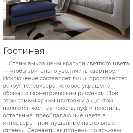
Гостиная
Стены выкрашены краской светлого цвета
— чтобы зрительно увеличить квартиру.
Исключение составляет лишь пространство
вокруг телевизора, которое украшено
обоями с геометрическим рисунком. При
этом самым ярким цветовым акцентом
являются жёлтые кресла, пуф и текстиль,
остальные преобладающие цвета в
интерьере - приглушенные пастельные
оттенки. Серванты выполнены по эскизам