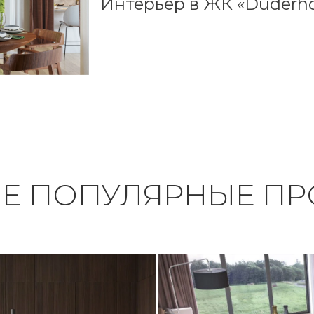
Интерьер в ЖК «Duderho
ИЕ ПОПУЛЯРНЫЕ ПР