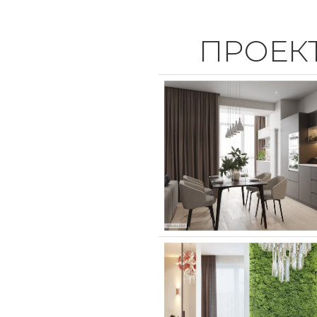
ПРОЕК