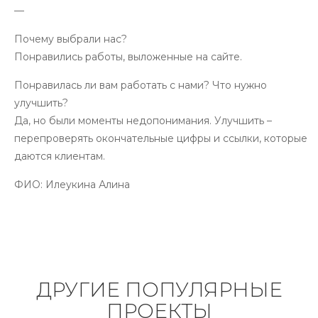
—
Почему выбрали нас?
Понравились работы, выложенные на сайте.
Понравилась ли вам работать с нами? Что нужно
улучшить?
Да, но были моменты недопонимания. Улучшить –
перепроверять окончательные цифры и ссылки, которые
даются клиентам.
ФИО:
Илеукина Алина
ДРУГИЕ ПОПУЛЯРНЫЕ
ПРОЕКТЫ