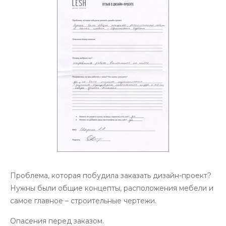
Проблема, которая побудила заказать дизайн-проект?
Нужны были общие концепты, расположения мебели и
самое главное – строительные чертежи.
Опасения перед заказом.