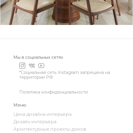
Мы в социальных сетях
*Социальная сеть Instagram запрещена на
территории РФ
Политика конфиденциальности
Меню
Цена дизайна интерьера
Дизайн интерьера
Архитектурные проекты домов