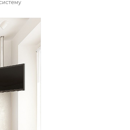
 систему