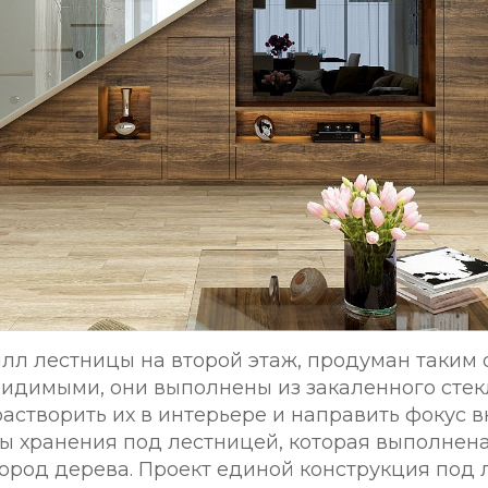
лл лестницы на второй этаж, продуман таким 
видимыми, они выполнены из закаленного стек
астворить их в интерьере и направить фокус 
ы хранения под лестницей, которая выполнена
ород дерева. Проект единой конструкция под