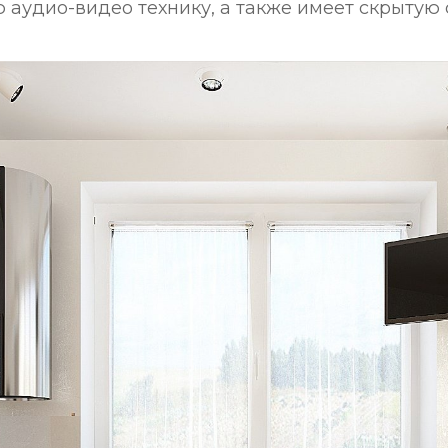
 аудио-видео технику, а также имеет скрытую