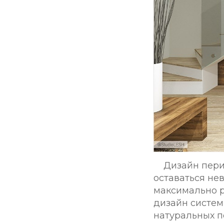
Дизайн пери
оставаться не
максимально р
дизайн систем
натуральных п