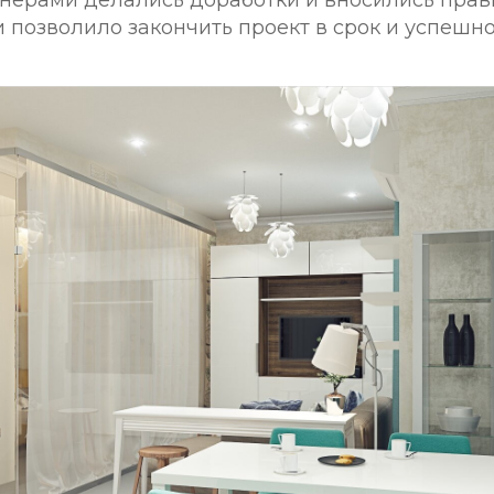
и позволило закончить проект в срок и успешно