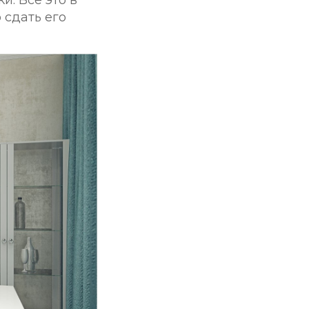
 сдать его