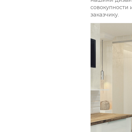
совокупности 
заказчику.