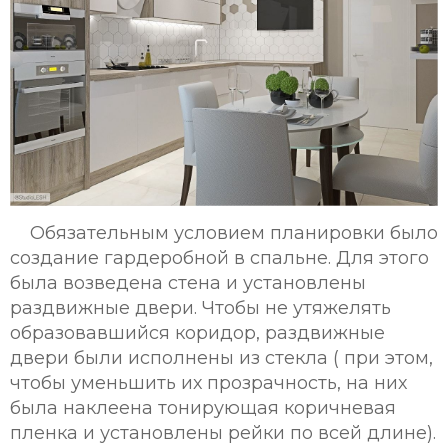
Обязательным условием планировки было
создание гардеробной в спальне. Для этого
была возведена стена и установлены
раздвижные двери. Чтобы не утяжелять
образовавшийся коридор, раздвижные
двери были исполнены из стекла ( при этом,
чтобы уменьшить их прозрачность, на них
была наклеена тонирующая коричневая
пленка и установлены рейки по всей длине).