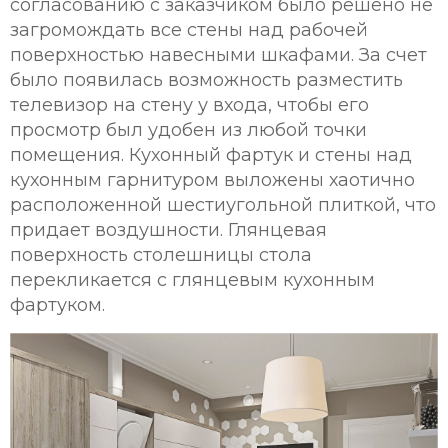
согласованию с заказчиком было решено не
загромождать все стены над рабочей
поверхностью навесными шкафами. За счет
было появилась возможность разместить
телевизор на стену у входа, чтобы его
просмотр был удобен из любой точки
помещения. Кухонный фартук и стены над
кухонным гарнитуром выложены хаотично
расположенной шестиугольной плиткой, что
придает воздушности. Глянцевая
поверхность столешницы стола
перекликается с глянцевым кухонным
фартуком.