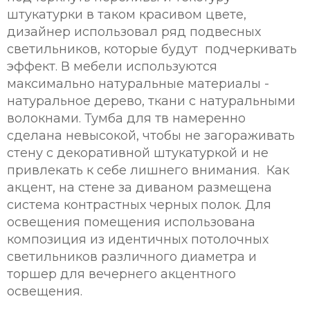
штукатурки в таком красивом цвете,
дизайнер использовал ряд подвесных
светильников, которые будут подчеркивать
эффект. В мебели используются
максимально натуральные материалы -
натуральное дерево, ткани с натуральными
волокнами. Тумба для тв намеренно
сделана невысокой, чтобы не загораживать
стену с декоративной штукатуркой и не
привлекать к себе лишнего внимания. Как
акцент, на стене за диваном размещена
система контрастных черных полок. Для
освещения помещения использована
композиция из идентичных потолочных
светильников различного диаметра и
торшер для вечернего акцентного
освещения.