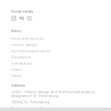
Social media
Menu
Price and services
Interior design
Architectural projects
Residence
Feedbacks
Video
News
Address
LESH - Interior design and Architectural projects,
designers in St. Petersburg
195160, St. Petersburg
Piskaryovskiy pr. 1