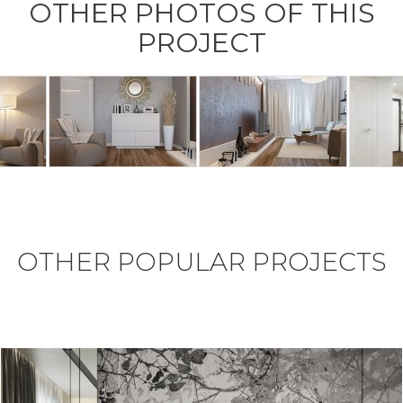
OTHER PHOTOS OF THIS
PROJECT
OTHER POPULAR PROJECTS