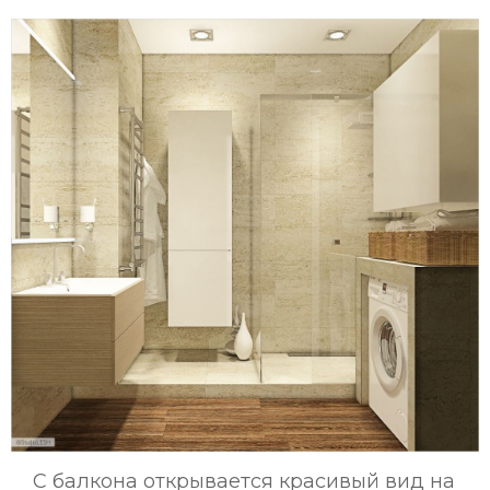
С балкона открывается красивый вид на