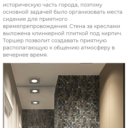
историческую часть города, поэтому
основной задачей было организовать места
сидения для приятного
времяпрепровождения. Стена за креслами
выложена клинкерной плиткой под кирпич.
Торшер позволит создавать приятную
располагающую к общению атмосферу в
вечернее время.