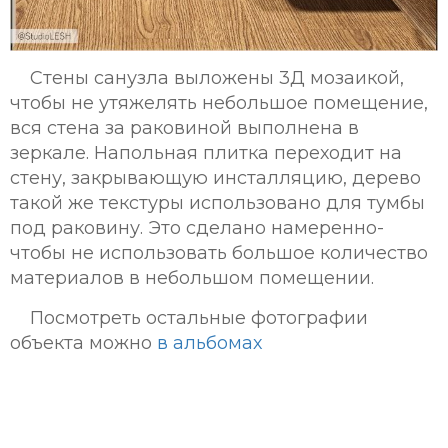
Стены санузла выложены 3Д мозаикой,
чтобы не утяжелять небольшое помещение,
вся стена за раковиной выполнена в
зеркале. Напольная плитка переходит на
стену, закрывающую инсталляцию, дерево
такой же текстуры использовано для тумбы
под раковину. Это сделано намеренно-
чтобы не использовать большое количество
материалов в небольшом помещении.
Посмотреть остальные фотографии
объекта можно
в альбомах