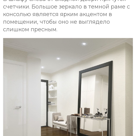
счетчики. Большое зеркало в темной раме с
консолью является ярким акцентом в
помещении, чтобы оно не выглядело
слишком пресным.