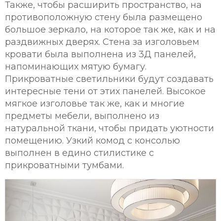
Также, чтобы расширить пространство, на
противоположную стену была размещено
большое зеркало, на которое так же, как и на
раздвижных дверях. Стена за изголовьем
кровати была выполнена из 3Д панелей,
напоминающих мятую бумагу.
Прикроватные светильники будут создавать
интересные тени от этих панелей. Высокое
мягкое изголовье так же, как и многие
предметы мебели, выполнено из
натуральной ткани, чтобы придать уютности
помещению. Узкий комод с консолью
выполнен в едино стилистике с
прикроватными тумбами.