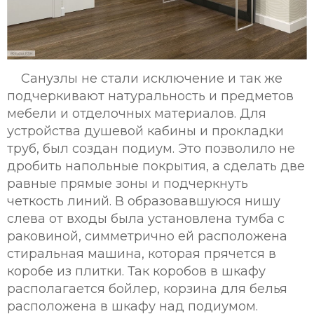
Санузлы не стали исключение и так же
подчеркивают натуральность и предметов
мебели и отделочных материалов. Для
устройства душевой кабины и прокладки
труб, был создан подиум. Это позволило не
дробить напольные покрытия, а сделать две
равные прямые зоны и подчеркнуть
четкость линий. В образовавшуюся нишу
слева от входы была установлена тумба с
раковиной, симметрично ей расположена
стиральная машина, которая прячется в
коробе из плитки. Так коробов в шкафу
располагается бойлер, корзина для белья
расположена в шкафу над подиумом.